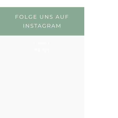
FOLGE UNS AUF
INSTAGRAM
CHALK
PAINT