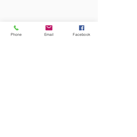
Phone
Email
Facebook