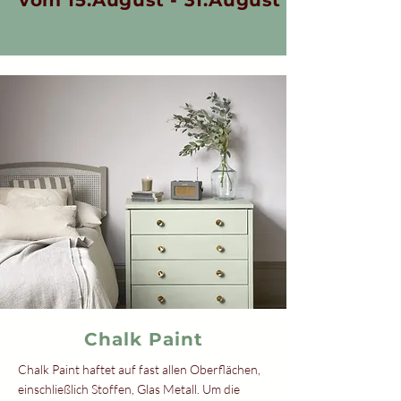
vom 15.August - 31.August
Chalk Paint
Chalk Paint haftet auf fast allen Oberflächen,
einschließlich Stoffen, Glas Metall. Um die