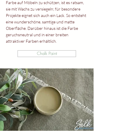
Farbe auf Möbeln zu schützen, ist es ratsam,
sie mit Wachs zu versiegeln; für besondere
Projekte eignet sich auch ein Lack. So entsteht
eine wunderschöne, samtige und matte
Oberfläche. Darüber hinaus ist die Farbe
geruchsneutral und in einer breiten
attraktiver Farben erhältlich.
Chalk Paint