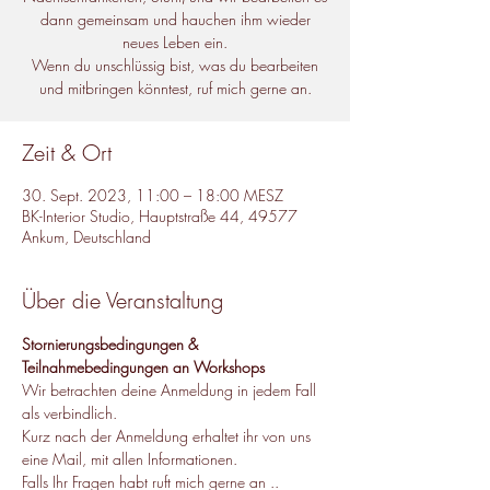
dann gemeinsam und hauchen ihm wieder
neues Leben ein.
Wenn du unschlüssig bist, was du bearbeiten
und mitbringen könntest, ruf mich gerne an.
Zeit & Ort
30. Sept. 2023, 11:00 – 18:00 MESZ
BK-Interior Studio, Hauptstraße 44, 49577
Ankum, Deutschland
Über die Veranstaltung
Stornierungsbedingungen & 
Teilnahmebedingungen an Workshops
Wir betrachten deine Anmeldung in jedem Fall 
als verbindlich.
Kurz nach der Anmeldung erhaltet ihr von uns 
eine Mail, mit allen Informationen.
Falls Ihr Fragen habt ruft mich gerne an ..