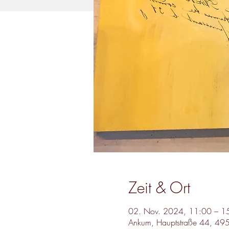
Zeit & Ort
02. Nov. 2024, 11:00 – 1
Ankum, Hauptstraße 44, 49